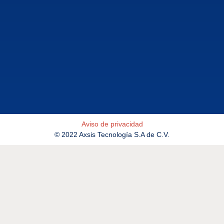
Aviso de privacidad
© 2022 Axsis Tecnología S.A de C.V.