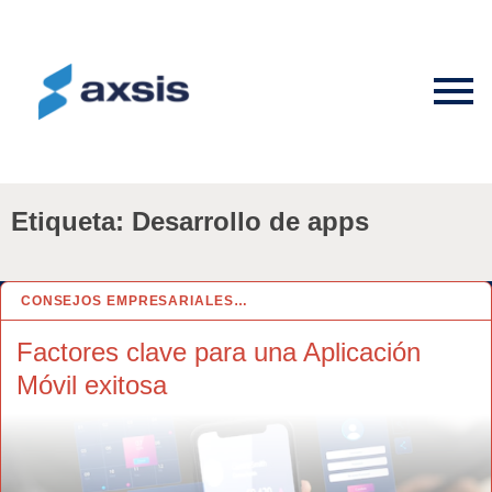
Etiqueta:
Desarrollo de apps
CONSEJOS EMPRESARIALES…
10 OCT 2024
Factores clave para una Aplicación
Móvil exitosa