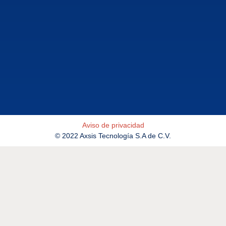
Aviso de privacidad
© 2022 Axsis Tecnología S.A de C.V.